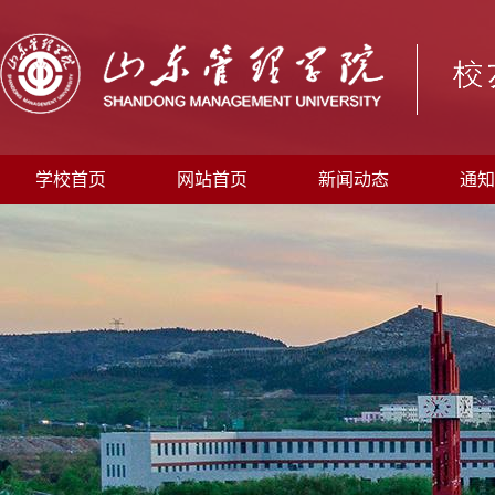
学校首页
网站首页
新闻动态
通知