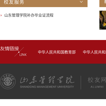
校友服务
山东管理学院补办毕业证流程
中华人民共和国教育部
中华人民共和