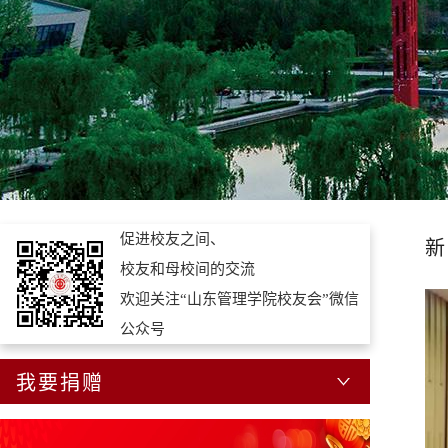
促进校友之间、
新
校友和母校间的交流
欢迎关注“山东管理学院校友会”微信
公众号
我要捐赠