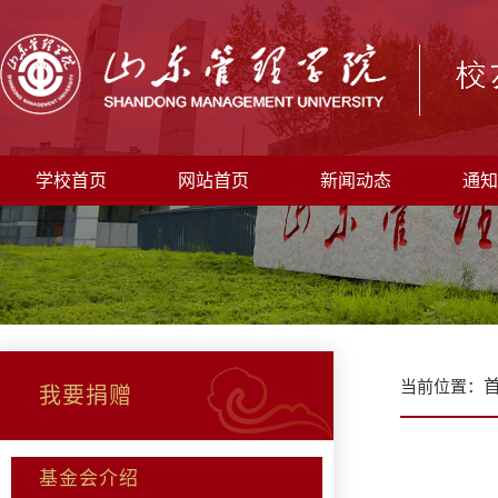
学校首页
网站首页
新闻动态
通知
当前位置：
我要捐赠
基金会介绍