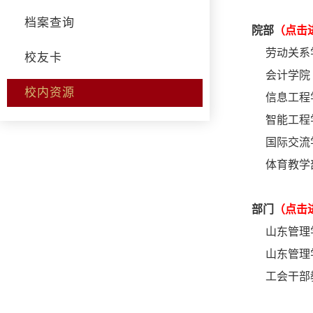
档案查询
院部
（点击
劳动关系
校友卡
会计学院
校内资源
信息工程
智能工程
国际交流
体育教学
部门
（点击
山东管理
山东管理
工会干部