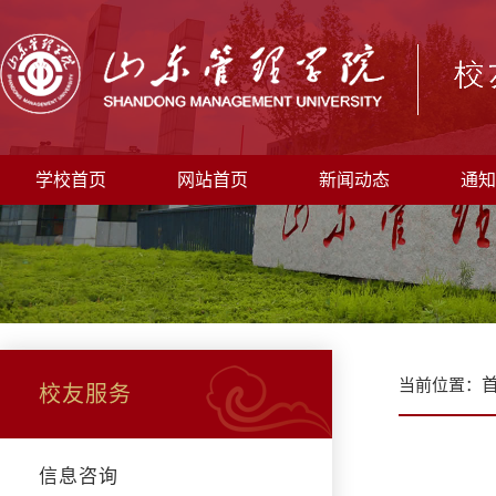
学校首页
网站首页
新闻动态
通知
当前位置：
校友服务
信息咨询