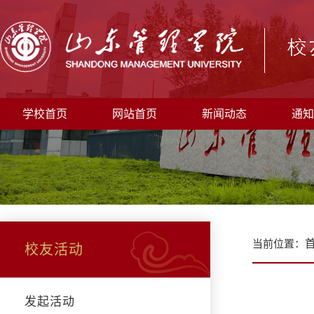
学校首页
网站首页
新闻动态
通知
当前位置：
校友活动
发起活动