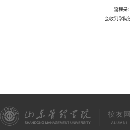
流程是
会收到学院