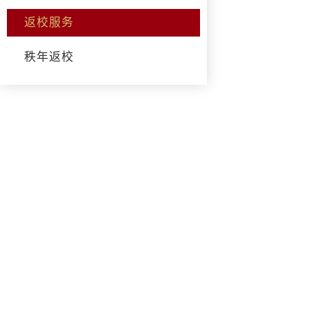
返校服务
秩年返校