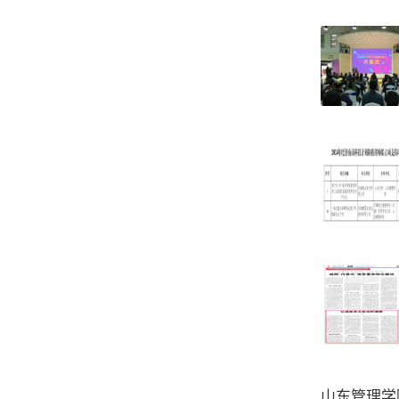
山东管理学