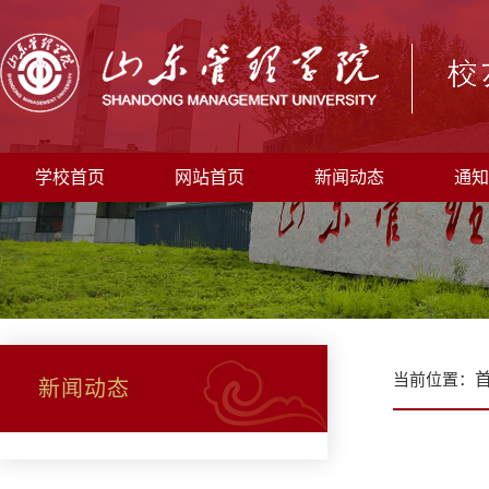
学校首页
网站首页
新闻动态
通知
当前位置：
新闻动态