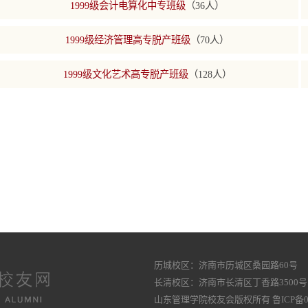
1999级会计电算化中专班级
（36人）
1999级经济管理高专脱产班级
（70人）
1999级文化艺术高专脱产班级
（128人）
历城校区：济南市历城区桑园路60号 
长清校区：济南市长清区丁香路3500号
山东管理学院校友会版权所有 鲁ICP备050