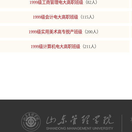
1999级工商管理电大高职班级
（82人）
1999级会计电大高职班级
（115人）
1999级实用美术高专脱产班级
（200人）
1999级计算机电大高职班级
（211人）